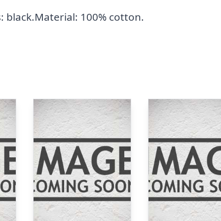
: black.Material: 100% cotton.