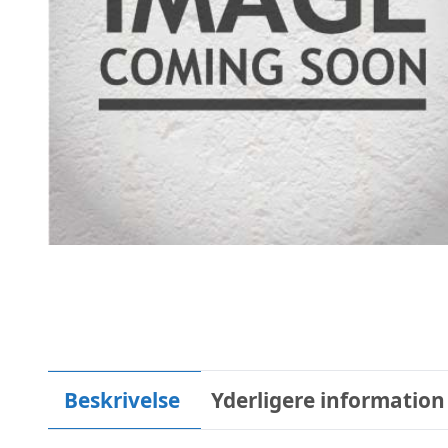
Beskrivelse
Yderligere information