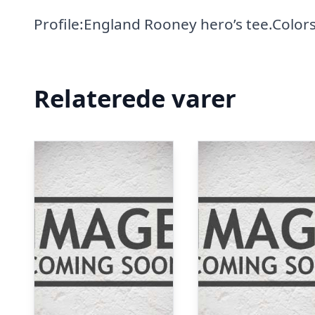
Profile:England Rooney hero’s tee.Colors
Relaterede varer