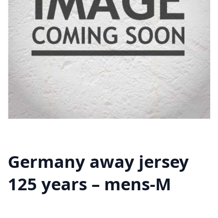
Germany away jersey
125 years – mens-M