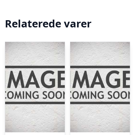
Relaterede varer