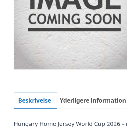
Beskrivelse
Yderligere information
Hungary Home Jersey World Cup 2026 –