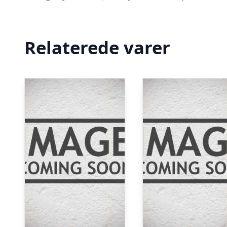
Relaterede varer