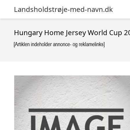
Landsholdstrøje-med-navn.dk
Hungary Home Jersey World Cup 2