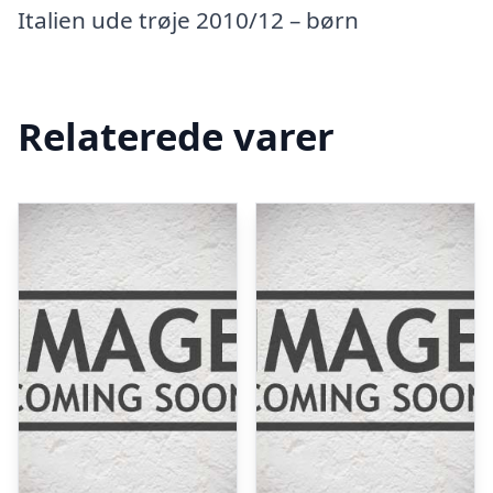
Italien ude trøje 2010/12 – børn
Relaterede varer