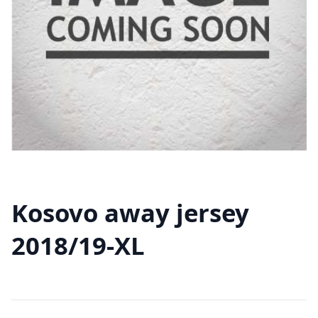
Kosovo away jersey
2018/19-XL