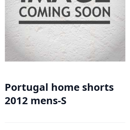
Portugal home shorts
2012 mens-S