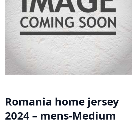
Romania home jersey
2024 – mens-Medium