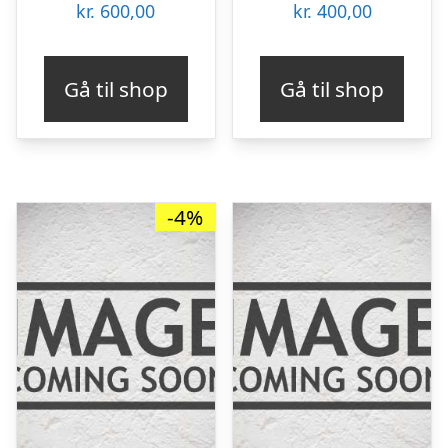
kr.
600,00
kr.
400,00
Gå til shop
Gå til shop
-4%