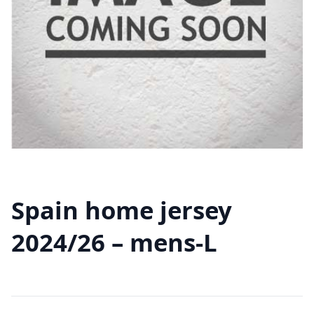
Spain home jersey
2024/26 – mens-L