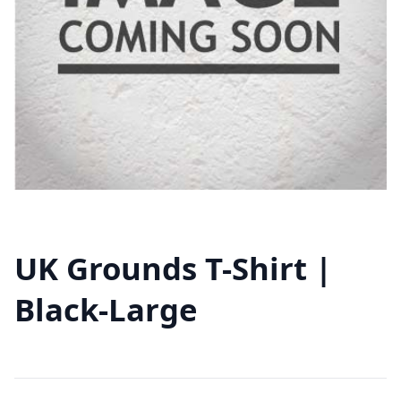
UK Grounds T-Shirt |
Black-Large