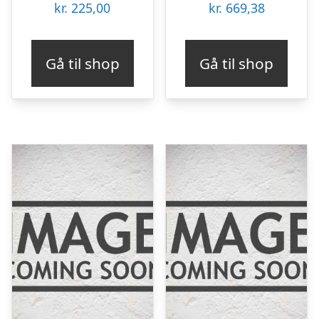
kr.
225,00
kr.
669,38
Gå til shop
Gå til shop