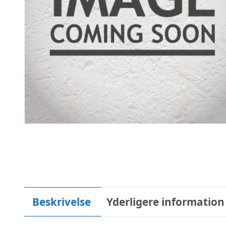
Beskrivelse
Yderligere information