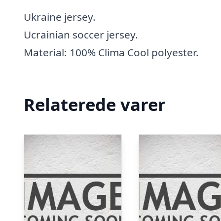
Ukraine jersey.
Ucrainian soccer jersey.
Material: 100% Clima Cool polyester.
Relaterede varer