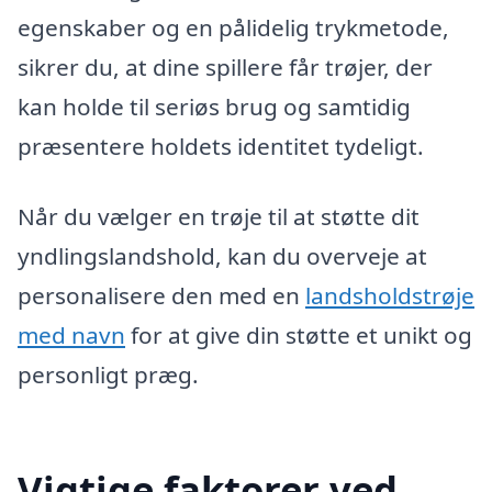
egenskaber og en pålidelig trykmetode,
sikrer du, at dine spillere får trøjer, der
kan holde til seriøs brug og samtidig
præsentere holdets identitet tydeligt.
Når du vælger en trøje til at støtte dit
yndlingslandshold, kan du overveje at
personalisere den med en
landsholdstrøje
med navn
for at give din støtte et unikt og
personligt præg.
Vigtige faktorer ved