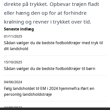
direkte på trykket. Opbevar trøjen fladt
eller hæng den op for at forhindre
krølning og revner i trykket over tid.
Seneste indlæg
01/11/2025
Sådan vælger du de bedste fodboldtrøjer med tryk til
dit landshold
15/10/2025
Sådan vælger du de bedste fodboldtrøjer til børn
04/06/2024
Følg landsholdet til EM i 2024 hjemmefra iført en
personlig landsholdstrøje
24/08/2023