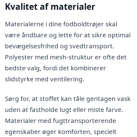
Kvalitet af materialer
Materialerne i dine fodboldtrøjer skal
være åndbare og lette for at sikre optimal
bevægelsesfrihed og svedtransport.
Polyester med mesh-struktur er ofte det
bedste valg, fordi det kombinerer
slidstyrke med ventilering.
Sørg for, at stoffet kan tåle gentagen vask
uden at fastholde lugt eller miste farve.
Materialer med fugttransporterende
egenskaber øger komforten, specielt