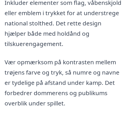
Inkluder elementer som flag, våbenskjold
eller emblem i trykket for at understrege
national stolthed. Det rette design
hjælper både med holdånd og
tilskuerengagement.
Vær opmærksom på kontrasten mellem
trøjens farve og tryk, så numre og navne
er tydelige på afstand under kamp. Det
forbedrer dommerens og publikums
overblik under spillet.