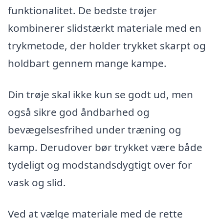
funktionalitet. De bedste trøjer
kombinerer slidstærkt materiale med en
trykmetode, der holder trykket skarpt og
holdbart gennem mange kampe.
Din trøje skal ikke kun se godt ud, men
også sikre god åndbarhed og
bevægelsesfrihed under træning og
kamp. Derudover bør trykket være både
tydeligt og modstandsdygtigt over for
vask og slid.
Ved at vælge materiale med de rette