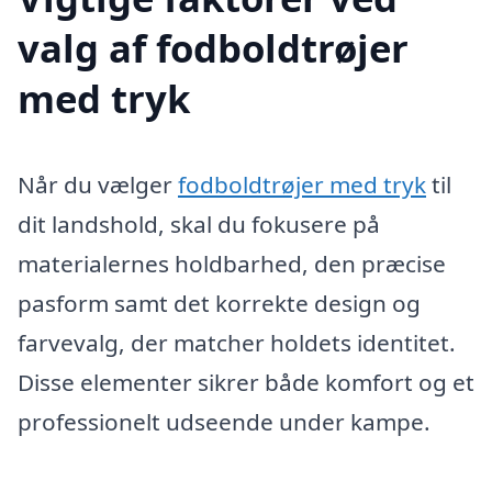
valg af fodboldtrøjer
med tryk
Når du vælger
fodboldtrøjer med tryk
til
dit landshold, skal du fokusere på
materialernes holdbarhed, den præcise
pasform samt det korrekte design og
farvevalg, der matcher holdets identitet.
Disse elementer sikrer både komfort og et
professionelt udseende under kampe.