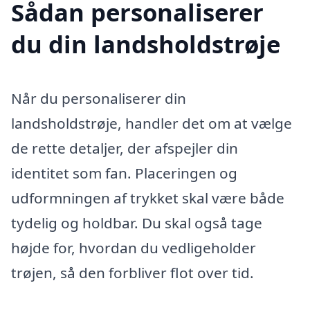
Sådan personaliserer
du din landsholdstrøje
Når du personaliserer din
landsholdstrøje, handler det om at vælge
de rette detaljer, der afspejler din
identitet som fan. Placeringen og
udformningen af trykket skal være både
tydelig og holdbar. Du skal også tage
højde for, hvordan du vedligeholder
trøjen, så den forbliver flot over tid.