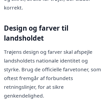
korrekt.
Design og farver til
landsholdet
Trøjens design og farver skal afspejle
landsholdets nationale identitet og
styrke. Brug de officielle farvetoner, som
oftest fremgår af forbundets
retningslinjer, for at sikre
genkendelighed.