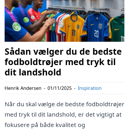
Sådan vælger du de bedste
fodboldtrøjer med tryk til
dit landshold
Henrik Andersen
-
01/11/2025
-
Inspiration
Når du skal vælge de bedste fodboldtrøjer
med tryk til dit landshold, er det vigtigt at
fokusere på både kvalitet og