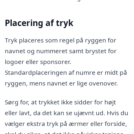
Placering af tryk
Tryk placeres som regel på ryggen for
navnet og nummeret samt brystet for
logoer eller sponsorer.
Standardplaceringen af numre er midt på
ryggen, mens navnet er lige ovenover.
Sørg for, at trykket ikke sidder for højt
eller lavt, da det kan se ujævnt ud. Hvis du
vælger ekstra tryk på ærmer eller forside,