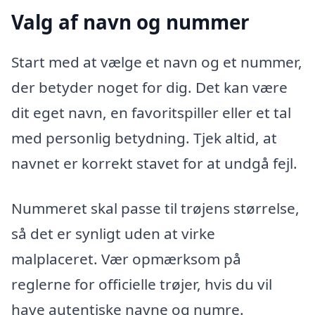
Valg af navn og nummer
Start med at vælge et navn og et nummer,
der betyder noget for dig. Det kan være
dit eget navn, en favoritspiller eller et tal
med personlig betydning. Tjek altid, at
navnet er korrekt stavet for at undgå fejl.
Nummeret skal passe til trøjens størrelse,
så det er synligt uden at virke
malplaceret. Vær opmærksom på
reglerne for officielle trøjer, hvis du vil
have autentiske navne og numre.