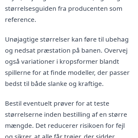
størrelsesguiden fra producenten som
reference.
Unøjagtige størrelser kan føre til ubehag
og nedsat præstation på banen. Overvej
også variationer i kropsformer blandt
spillerne for at finde modeller, der passer
bedst til både slanke og kraftige.
Bestil eventuelt prøver for at teste
størrelserne inden bestilling af en større
mængde. Det reducerer risikoen for fejl
og sikrer, at alle får trøjer, der sidder